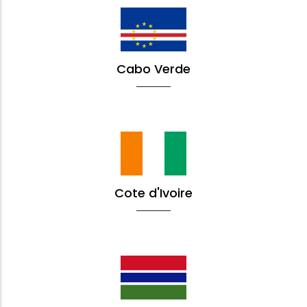
Cabo Verde
Cote d'Ivoire