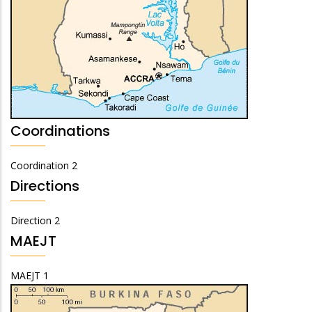
Coordinations
Coordination 2
Directions
Direction 2
MAEJT
MAEJT 1