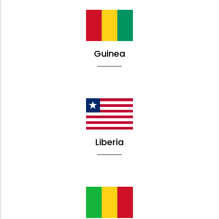
Guinea
Liberia