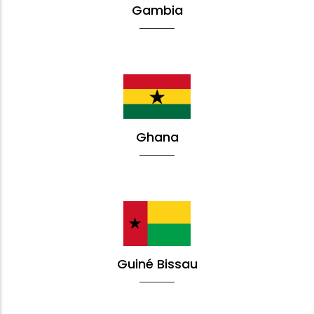
Gambia
Ghana
Guiné Bissau