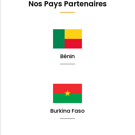
Nos Pays Partenaires
Bénin
Burkina Faso