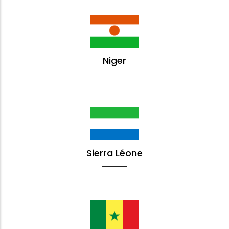
Niger
Sierra Léone