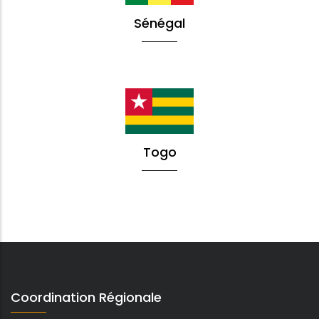
Sénégal
Togo
Coordination Régionale