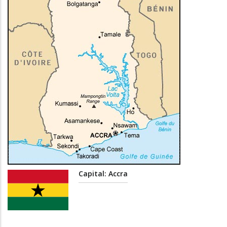
Capital: Accra