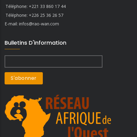
Téléphone: +221 33 860 17 44
Téléphone: +226 25 36 26 57
E-mail:
infos@rao-wan.com
Bulletins D'information