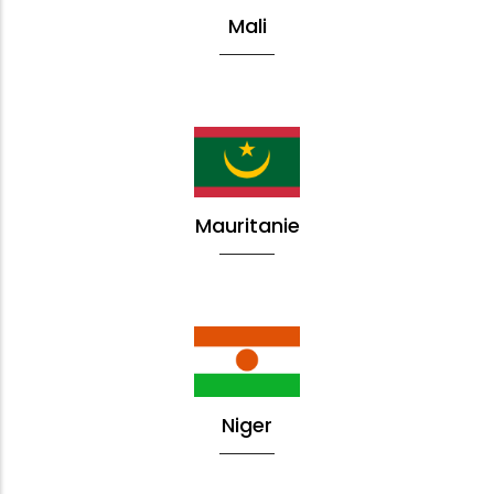
Mali
Mauritanie
Niger