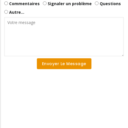
Commentaires
Signaler un problème
Questions
Autre...
Votre
message