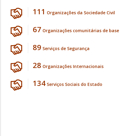
127
Organizações da Sociedade Civil
77
Organizações comunitárias de base
102
Serviços de Segurança
32
Organizações Internacionais
154
Serviços Sociais do Estado