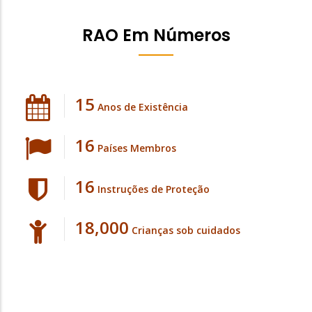
RAO Em Números
15
Anos de Existência
16
Países Membros
16
Instruções de Proteção
18,000
Crianças sob cuidados